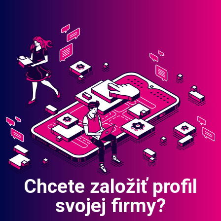
Chcete založiť profil
svojej firmy?