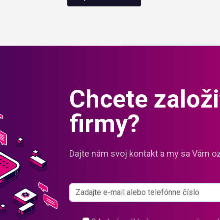
Chcete založiť
firmy?
Dajte nám svoj kontakt a my sa Vám 