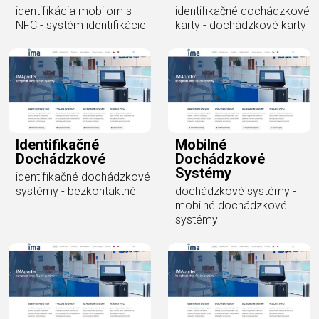
identifikácia mobilom s
identifikačné dochádzkové
NFC - systém identifikácie
karty - dochádzkové karty
Identifikačné
Mobilné
Dochádzkové
Dochádzkové
Systémy
identifikačné dochádzkové
systémy - bezkontaktné
dochádzkové systémy -
mobilné dochádzkové
systémy