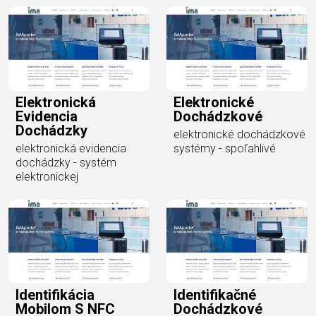
Elektronická
Elektronické
Evidencia
Dochádzkové
Dochádzky
elektronické dochádzkové
elektronická evidencia
systémy - spoľahlivé
dochádzky - systém
elektronickej
Identifikácia
Identifikačné
Mobilom S NFC
Dochádzkové