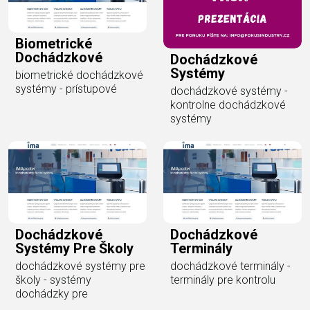
Biometrické
Dochádzkové
Dochádzkové
Systémy
biometrické dochádzkové
systémy - prístupové
dochádzkové systémy -
kontrolne dochádzkové
systémy
Dochádzkové
Dochádzkové
Systémy Pre Školy
Terminály
dochádzkové systémy pre
dochádzkové terminály -
školy - systémy
terminály pre kontrolu
dochádzky pre