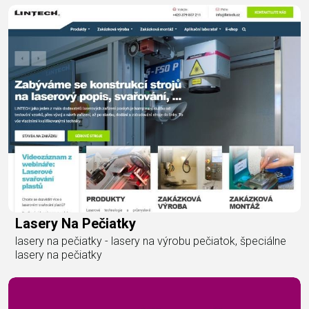
Lasery Na Pečiatky
lasery na pečiatky - lasery na výrobu pečiatok, špeciálne
lasery na pečiatky