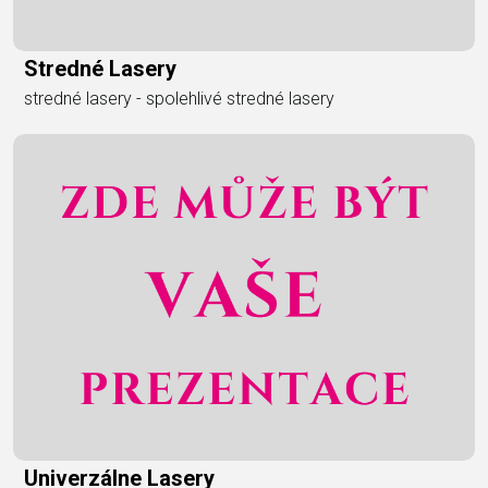
Stredné Lasery
stredné lasery - spolehlivé stredné lasery
Univerzálne Lasery