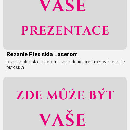
Rezanie Plexiskla Laserom
rezanie plexiskla laserom - zariadenie pre laserové rezanie
plexiskla