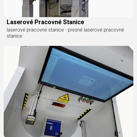
Laserové Pracovné Stanice
laserové pracovné stanice - presné laserové pracovné
stanice