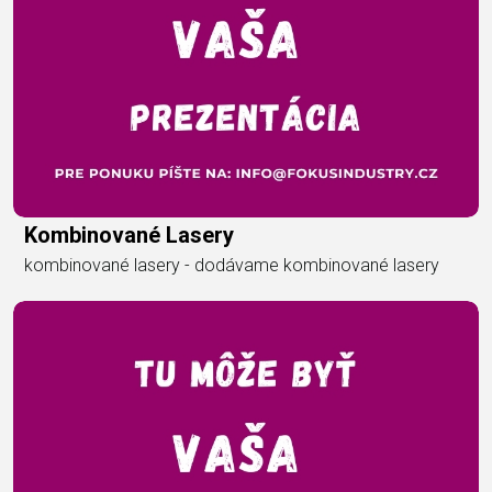
Kombinované Lasery
kombinované lasery - dodávame kombinované lasery