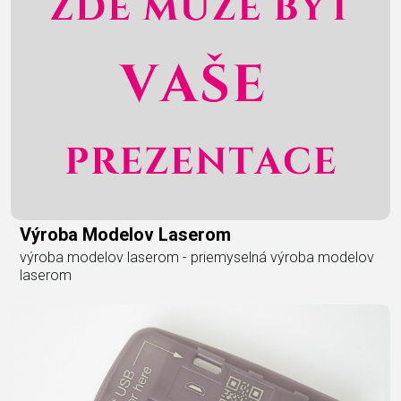
Výroba Modelov Laserom
výroba modelov laserom - priemyselná výroba modelov
laserom