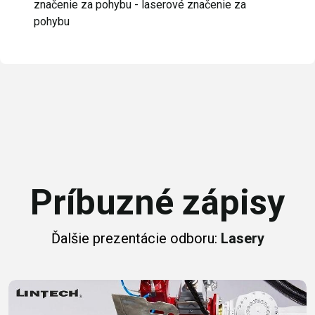
značenie za pohybu - laserové značenie za
pohybu
Príbuzné zápisy
Ďalšie prezentácie odboru:
Lasery