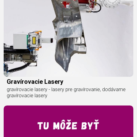
Gravírovacie Lasery
gravírovacie lasery - lasery pre gravírovanie, dodávame
gravírovacie lasery