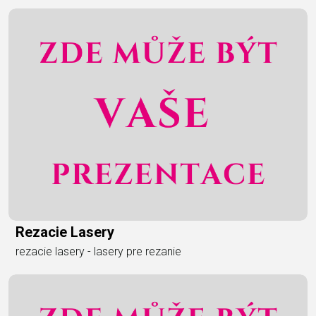
Rezacie Lasery
rezacie lasery - lasery pre rezanie