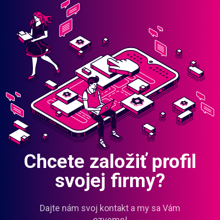
Chcete založiť profil
svojej firmy?
Dajte nám svoj kontakt a my sa Vám
ozveme!