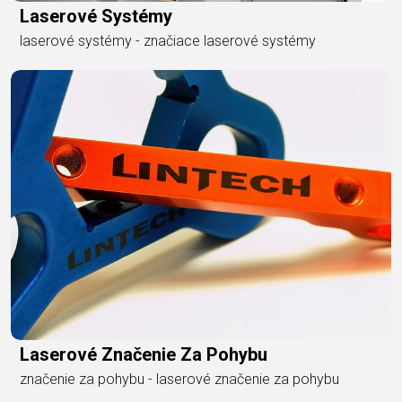
Laserové Systémy
laserové systémy - značiace laserové systémy
Laserové Značenie Za Pohybu
značenie za pohybu - laserové značenie za pohybu