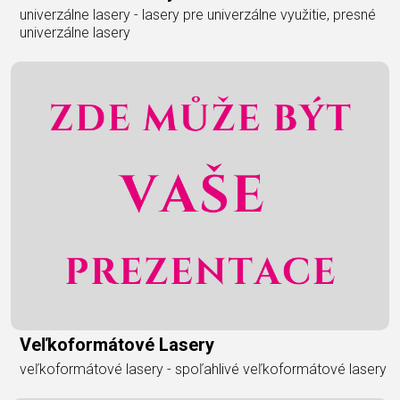
univerzálne lasery - lasery pre univerzálne využitie, presné
univerzálne lasery
Veľkoformátové Lasery
veľkoformátové lasery - spoľahlivé veľkoformátové lasery