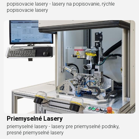
popisovacie lasery - lasery na popisovanie, rýchle
popisovacie lasery
Priemyselné Lasery
priemyselné lasery - lasery pre priemyselné podniky,
presné priemyselné lasery