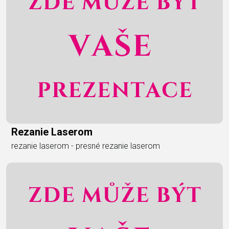
Rezanie Laserom
rezanie laserom - presné rezanie laserom