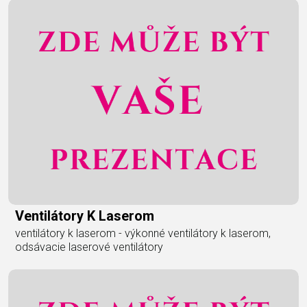
Ventilátory K Laserom
ventilátory k laserom - výkonné ventilátory k laserom,
odsávacie laserové ventilátory