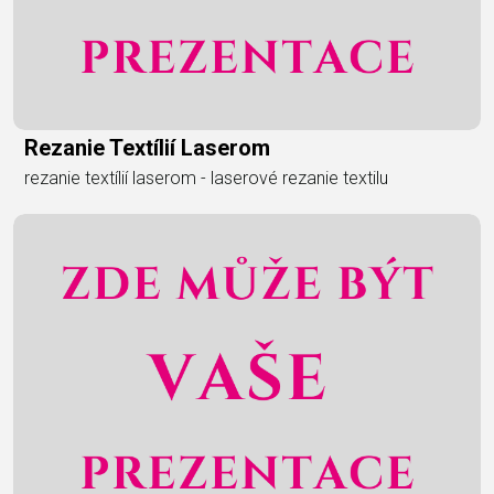
Rezanie Textílií Laserom
rezanie textílií laserom - laserové rezanie textilu