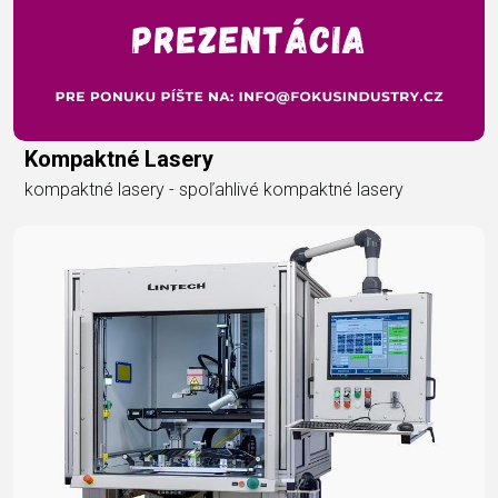
Kompaktné Lasery
kompaktné lasery - spoľahlivé kompaktné lasery