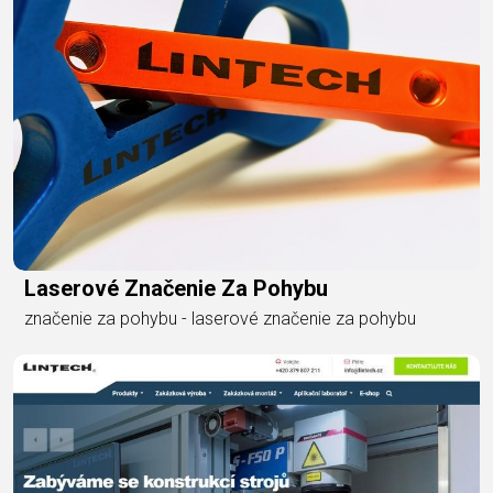
Laserové Značenie Za Pohybu
značenie za pohybu - laserové značenie za pohybu