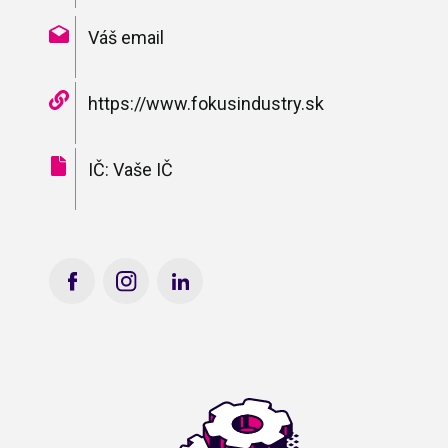
Váš email
https://www.fokusindustry.sk
IČ: Vaše IČ