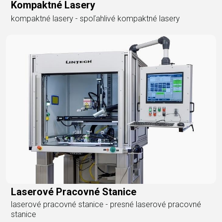
Kompaktné Lasery
kompaktné lasery - spoľahlivé kompaktné lasery
Laserové Pracovné Stanice
laserové pracovné stanice - presné laserové pracovné
stanice