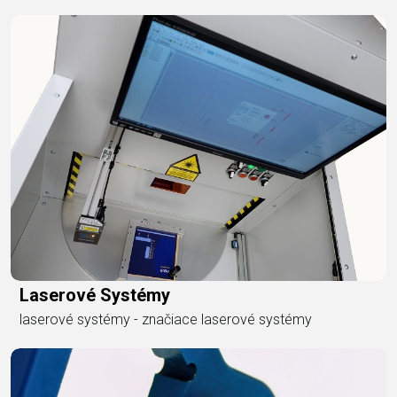
Laserové Systémy
laserové systémy - značiace laserové systémy