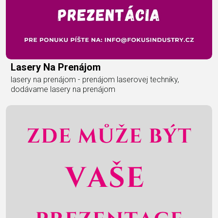
Lasery Na Prenájom
lasery na prenájom - prenájom laserovej techniky,
dodávame lasery na prenájom