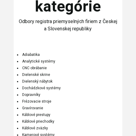
kategórie
Odbory registra priemyselných firiem z Českej
a Slovenskej republiky
Adiabatika
Analytické systémy
CNC obrábanie
Dielenské skrine
Dielenský nábytok
Dochádzkové systémy
Dopravníky
Frézovacie stroje
Gravírovanie
Káblové prestupy
Káblové priechodky
Káblové zväzky
Kamerové systémy