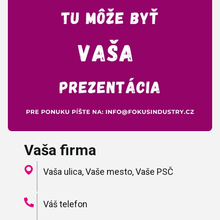
Vaša firma
Vaša ulica, Vaše mesto, Vaše PSČ
Váš telefon