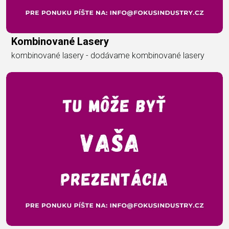
Kombinované Lasery
kombinované lasery - dodávame kombinované lasery