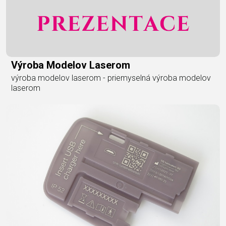
Výroba Modelov Laserom
výroba modelov laserom - priemyselná výroba modelov
laserom