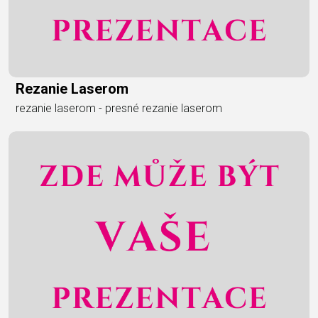
Rezanie Laserom
rezanie laserom - presné rezanie laserom