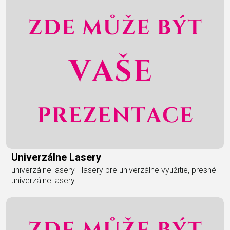
Univerzálne Lasery
univerzálne lasery - lasery pre univerzálne využitie, presné
univerzálne lasery