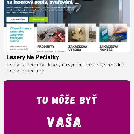
Lasery Na Pečiatky
lasery na pečiatky - lasery na výrobu pečiatok, špeciálne
lasery na pečiatky