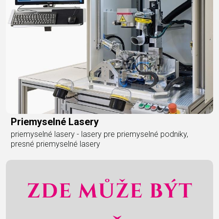
Priemyselné Lasery
priemyselné lasery - lasery pre priemyselné podniky,
presné priemyselné lasery