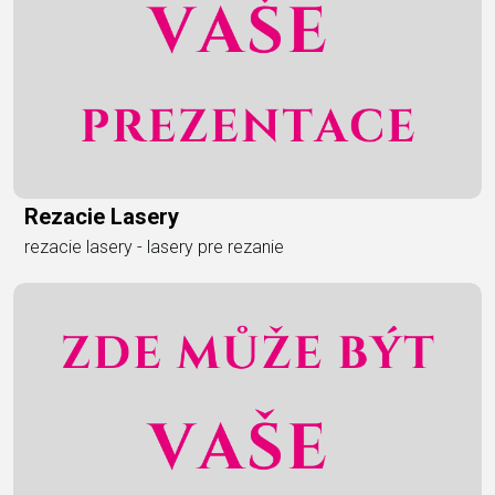
Rezacie Lasery
rezacie lasery - lasery pre rezanie