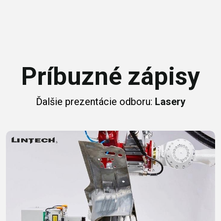
Príbuzné zápisy
Ďalšie prezentácie odboru:
Lasery