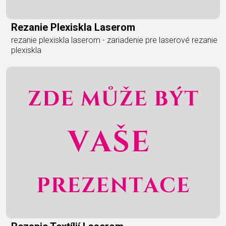
Rezanie Plexiskla Laserom
rezanie plexiskla laserom - zariadenie pre laserové rezanie
plexiskla