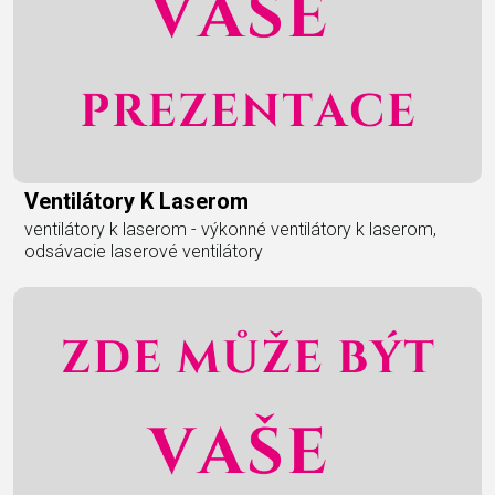
Ventilátory K Laserom
ventilátory k laserom - výkonné ventilátory k laserom,
odsávacie laserové ventilátory