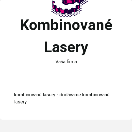
Kombinované
Lasery
Vaša firma
kombinované lasery - dodávame kombinované
lasery