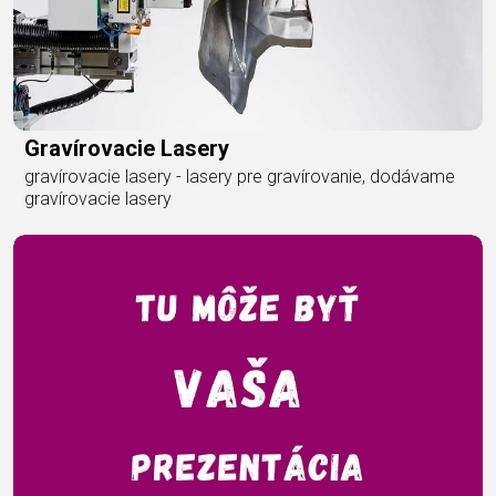
Gravírovacie Lasery
gravírovacie lasery - lasery pre gravírovanie, dodávame
gravírovacie lasery