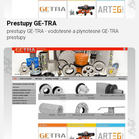
Prestupy GE-TRA
prestupy GE-TRA - vodotesné a plynotesné GE-TRA
prestupy