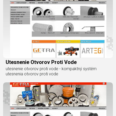
Utesnenie Otvorov Proti Vode
utesnenie otvorov proti vode - kompaktný systém
utesnenia otvorov proti vode