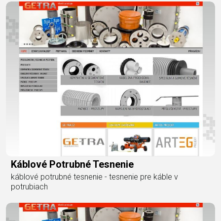
Káblové Potrubné Tesnenie
káblové potrubné tesnenie - tesnenie pre káble v
potrubiach