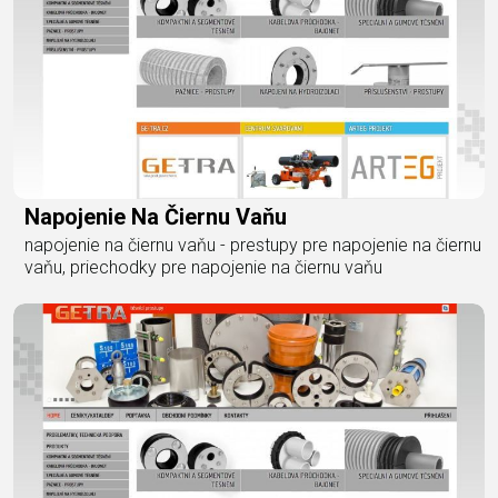
Napojenie Na Čiernu Vaňu
napojenie na čiernu vaňu - prestupy pre napojenie na čiernu
vaňu, priechodky pre napojenie na čiernu vaňu