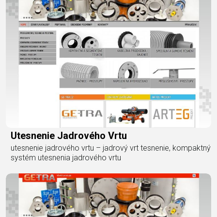
Utesnenie Jadrového Vrtu
utesnenie jadrového vrtu – jadrový vrt tesnenie, kompaktný
systém utesnenia jadrového vrtu