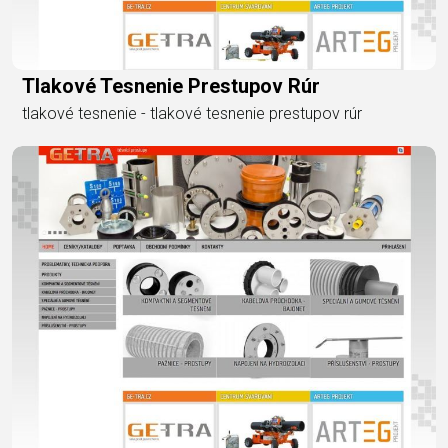
Tlakové Tesnenie Prestupov Rúr
tlakové tesnenie - tlakové tesnenie prestupov rúr