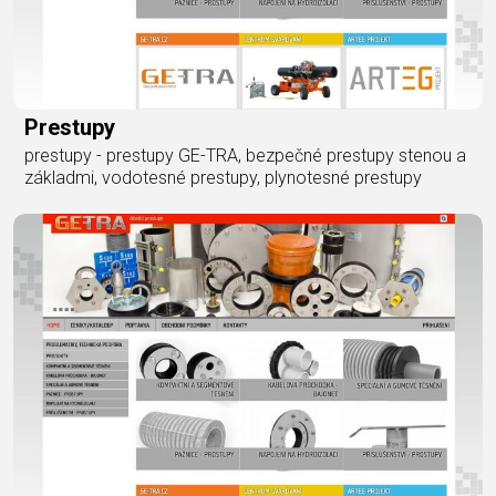
Prestupy
prestupy - prestupy GE-TRA, bezpečné prestupy stenou a
základmi, vodotesné prestupy, plynotesné prestupy