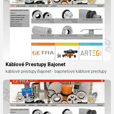
Káblové Prestupy Bajonet
káblové prestupy Bajonet - bajonetové káblové prestupy