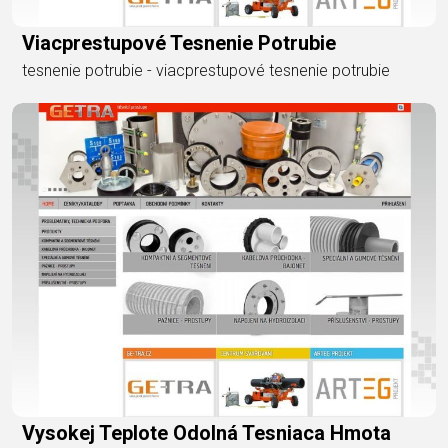
Viacprestupové Tesnenie Potrubie
tesnenie potrubie - viacprestupové tesnenie potrubie
Vysokej Teplote Odolná Tesniaca Hmota