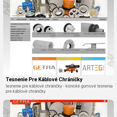
Tesnenie Pre Káblové Chráničky
tesnenie pre káblové chráničky - kónické gumové tesnenia
pre káblové chráničky