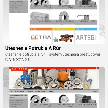
Utesnenie Potrubia A Rúr
utesnenie potrubia a rúr – systém utesnenia prestupovej
rúry a potrubia