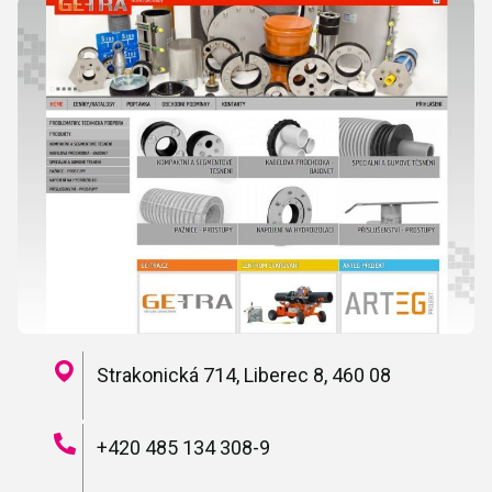
Strakonická 714, Liberec 8, 460 08
+420 485 134 308-9