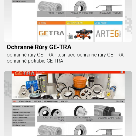
Ochranné Rúry GE-TRA
ochranné rúry GE-TRA - tesniace ochranne rúry GE-TRA,
ochranné potrubie GE-TRA