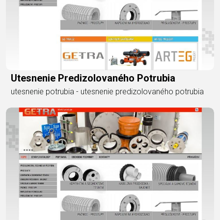
Utesnenie Predizolovaného Potrubia
utesnenie potrubia - utesnenie predizolovaného potrubia