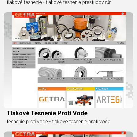
tlakové tesnenie - tlakové tesnenie prestupov rúr
Tlakové Tesnenie Proti Vode
tesnenie proti vode - tlakové tesnenie proti vode