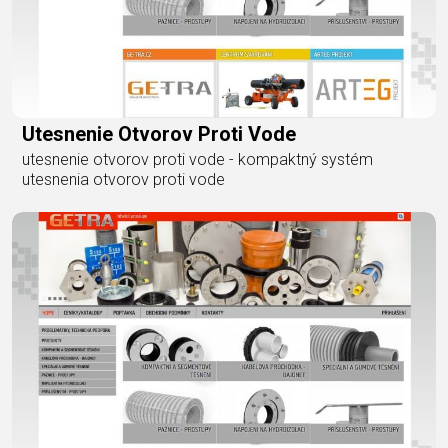
Utesnenie Otvorov Proti Vode
utesnenie otvorov proti vode - kompaktný systém
utesnenia otvorov proti vode