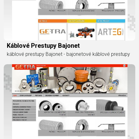
Káblové Prestupy Bajonet
káblové prestupy Bajonet - bajonetové káblové prestupy