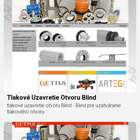
Tlakové Uzavretie Otvoru Blind
tlakové uzavretie otvoru Blind - Blind pre uzatváranie
tlakového otvoru