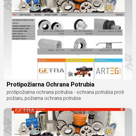
Protipožiarna Ochrana Potrubia
protipožiarna ochrana potrubia - ochrana potrubia proti
požiaru, požiarna ochrana potrubia