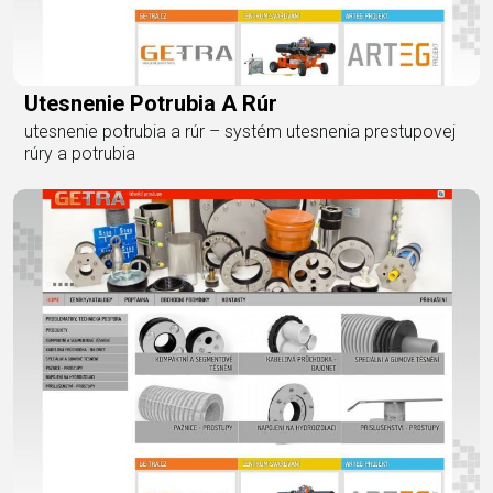
Utesnenie Potrubia A Rúr
utesnenie potrubia a rúr – systém utesnenia prestupovej
rúry a potrubia