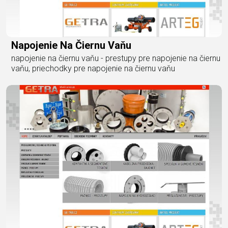
Napojenie Na Čiernu Vaňu
napojenie na čiernu vaňu - prestupy pre napojenie na čiernu
vaňu, priechodky pre napojenie na čiernu vaňu