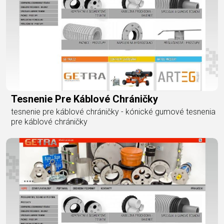
Tesnenie Pre Káblové Chráničky
tesnenie pre káblové chráničky - kónické gumové tesnenia
pre káblové chráničky