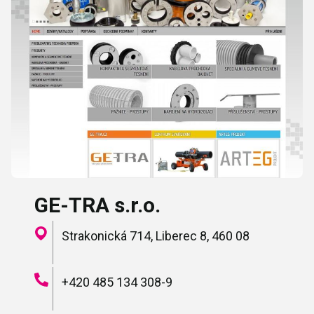
GE-TRA s.r.o.
Strakonická 714, Liberec 8, 460 08
+420 485 134 308-9