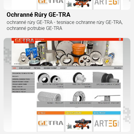
Ochranné Rúry GE-TRA
ochranné rúry GE-TRA - tesniace ochranne rúry GE-TRA,
ochranné potrubie GE-TRA