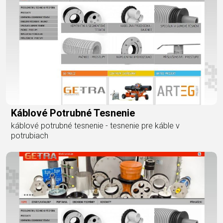
Káblové Potrubné Tesnenie
káblové potrubné tesnenie - tesnenie pre káble v
potrubiach