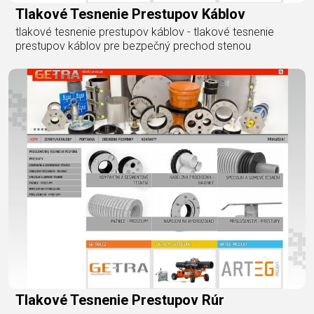
Tlakové Tesnenie Prestupov Káblov
tlakové tesnenie prestupov káblov - tlakové tesnenie
prestupov káblov pre bezpečný prechod stenou
Tlakové Tesnenie Prestupov Rúr