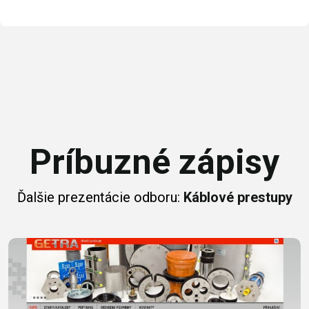
Príbuzné zápisy
Ďalšie prezentácie odboru:
Káblové prestupy