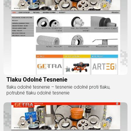
Tlaku Odolné Tesnenie
tlaku odolné tesnenie – tesnenie odolné proti tlaku,
potrubné tlaku odolné tesnenie