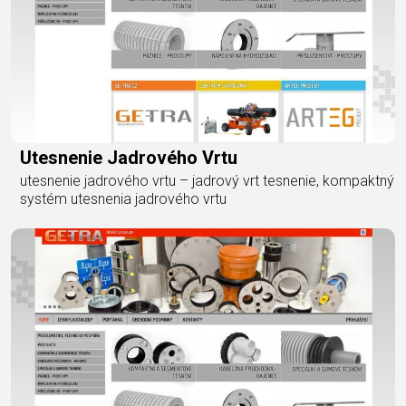
Utesnenie Jadrového Vrtu
utesnenie jadrového vrtu – jadrový vrt tesnenie, kompaktný
systém utesnenia jadrového vrtu