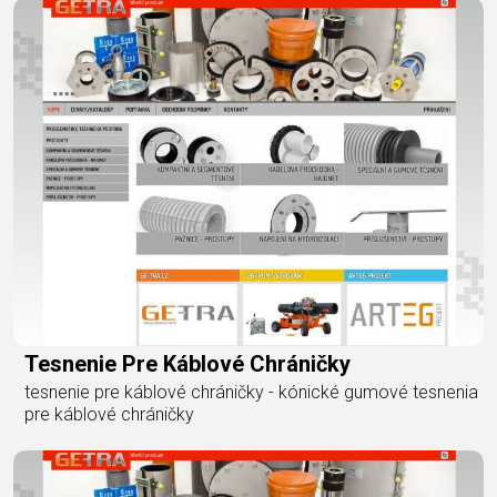
Tesnenie Pre Káblové Chráničky
tesnenie pre káblové chráničky - kónické gumové tesnenia
pre káblové chráničky