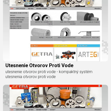
Utesnenie Otvorov Proti Vode
utesnenie otvorov proti vode - kompaktný systém
utesnenia otvorov proti vode