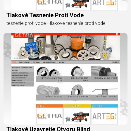
Tlakové Tesnenie Proti Vode
tesnenie proti vode - tlakové tesnenie proti vode
Tlakové Uzavretie Otvoru Blind