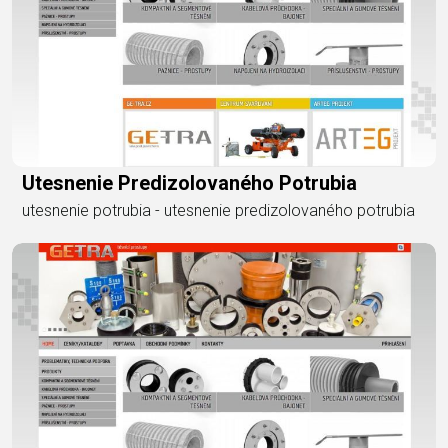
Utesnenie Predizolovaného Potrubia
utesnenie potrubia - utesnenie predizolovaného potrubia