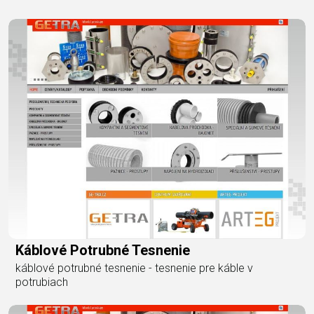
Káblové Potrubné Tesnenie
káblové potrubné tesnenie - tesnenie pre káble v
potrubiach