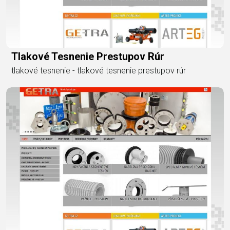
Tlakové Tesnenie Prestupov Rúr
tlakové tesnenie - tlakové tesnenie prestupov rúr