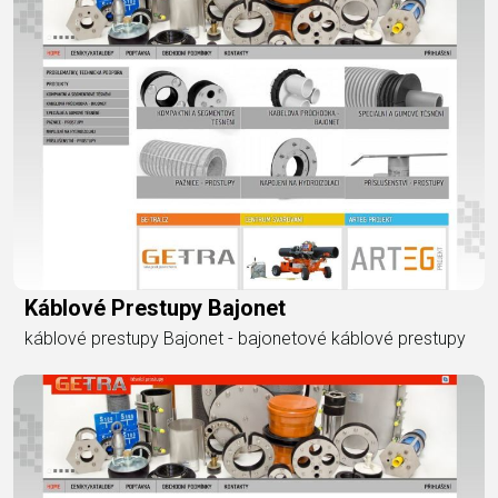
Káblové Prestupy Bajonet
káblové prestupy Bajonet - bajonetové káblové prestupy