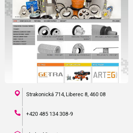
Strakonická 714, Liberec 8, 460 08
+420 485 134 308-9