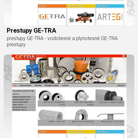
Prestupy GE-TRA
prestupy GE-TRA - vodotesné a plynotesné GE-TRA
prestupy