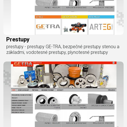
Prestupy
prestupy - prestupy GE-TRA, bezpečné prestupy stenou a
základmi, vodotesné prestupy, plynotesné prestupy