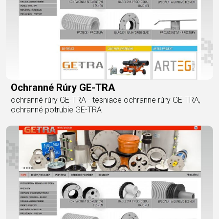
Ochranné Rúry GE-TRA
ochranné rúry GE-TRA - tesniace ochranne rúry GE-TRA,
ochranné potrubie GE-TRA