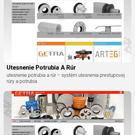
Utesnenie Potrubia A Rúr
utesnenie potrubia a rúr – systém utesnenia prestupovej
rúry a potrubia