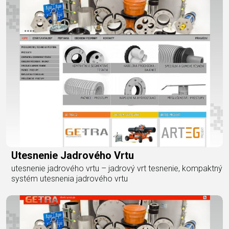
Utesnenie Jadrového Vrtu
utesnenie jadrového vrtu – jadrový vrt tesnenie, kompaktný
systém utesnenia jadrového vrtu