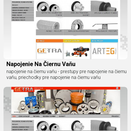
Napojenie Na Čiernu Vaňu
napojenie na čiernu vaňu - prestupy pre napojenie na čiernu
vaňu, priechodky pre napojenie na čiernu vaňu