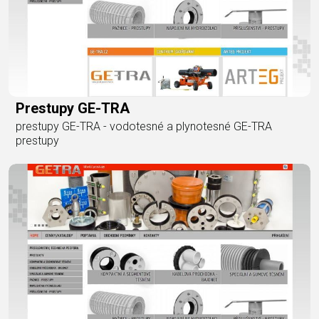
Prestupy GE-TRA
prestupy GE-TRA - vodotesné a plynotesné GE-TRA
prestupy