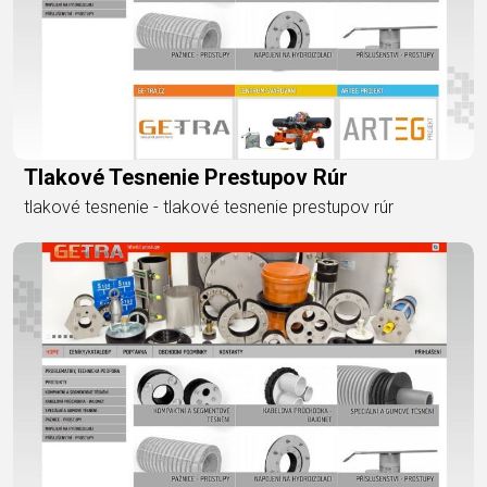
Tlakové Tesnenie Prestupov Rúr
tlakové tesnenie - tlakové tesnenie prestupov rúr