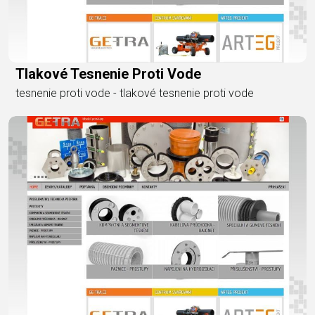
Tlakové Tesnenie Proti Vode
tesnenie proti vode - tlakové tesnenie proti vode