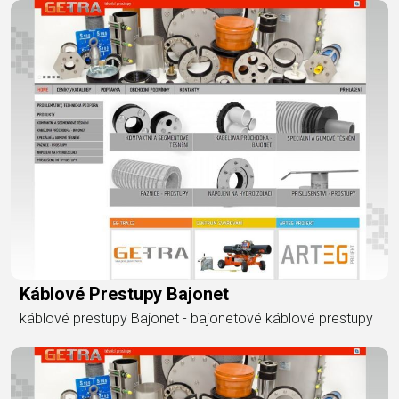
Káblové Prestupy Bajonet
káblové prestupy Bajonet - bajonetové káblové prestupy