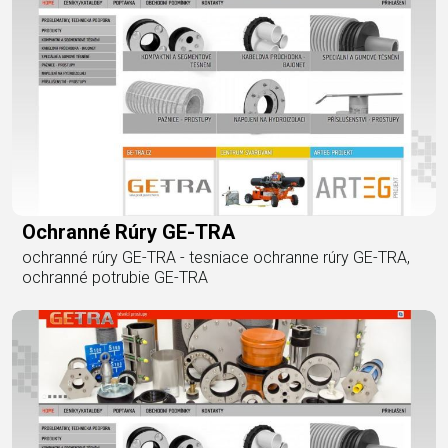
Ochranné Rúry GE-TRA
ochranné rúry GE-TRA - tesniace ochranne rúry GE-TRA,
ochranné potrubie GE-TRA