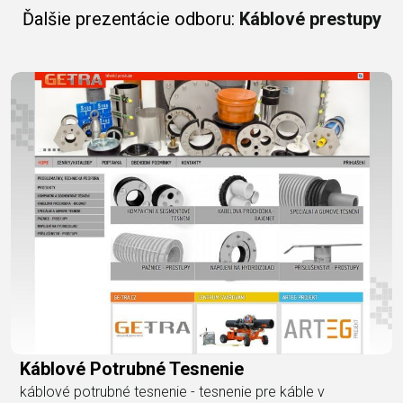
Ďalšie prezentácie odboru:
Káblové prestupy
Káblové Potrubné Tesnenie
káblové potrubné tesnenie - tesnenie pre káble v