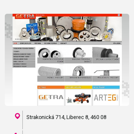
Strakonická 714, Liberec 8, 460 08