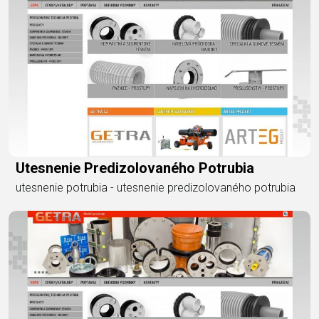
Utesnenie Predizolovaného Potrubia
utesnenie potrubia - utesnenie predizolovaného potrubia