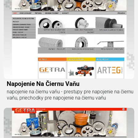
Napojenie Na Čiernu Vaňu
napojenie na čiernu vaňu - prestupy pre napojenie na čiernu
vaňu, priechodky pre napojenie na čiernu vaňu