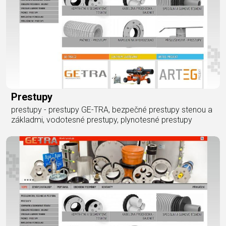
Prestupy
prestupy - prestupy GE-TRA, bezpečné prestupy stenou a
základmi, vodotesné prestupy, plynotesné prestupy