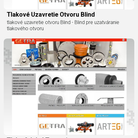
Tlakové Uzavretie Otvoru Blind
tlakové uzavretie otvoru Blind - Blind pre uzatváranie
tlakového otvoru