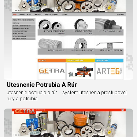
Utesnenie Potrubia A Rúr
utesnenie potrubia a rúr – systém utesnenia prestupovej
rúry a potrubia