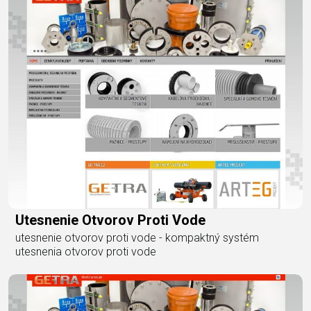
Utesnenie Otvorov Proti Vode
utesnenie otvorov proti vode - kompaktný systém
utesnenia otvorov proti vode