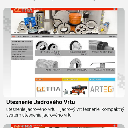
Utesnenie Jadrového Vrtu
utesnenie jadrového vrtu – jadrový vrt tesnenie, kompaktný
systém utesnenia jadrového vrtu