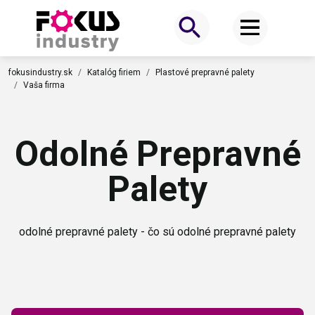
fokusindustry.sk
Katalóg firiem
Plastové prepravné palety
Vaša firma
Odolné Prepravné
Palety
odolné prepravné palety - čo sú odolné prepravné palety