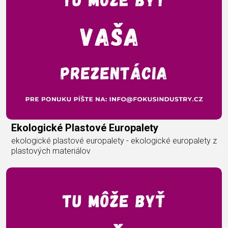
Ekologické Plastové Europalety
ekologické plastové europalety - ekologické europalety z
plastových materiálov