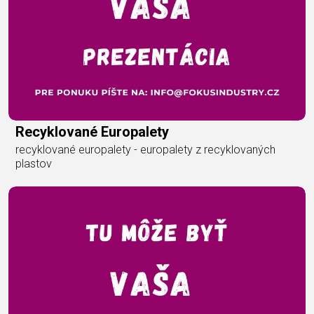
Recyklované Europalety
recyklované europalety - europalety z recyklovaných
plastov