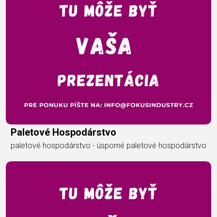
Paletové Hospodárstvo
paletové hospodárstvo - úsporné paletové hospodárstvo