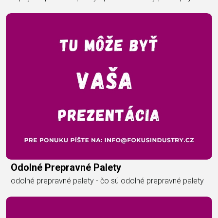
Odolné Prepravné Palety
odolné prepravné palety - čo sú odolné prepravné palety