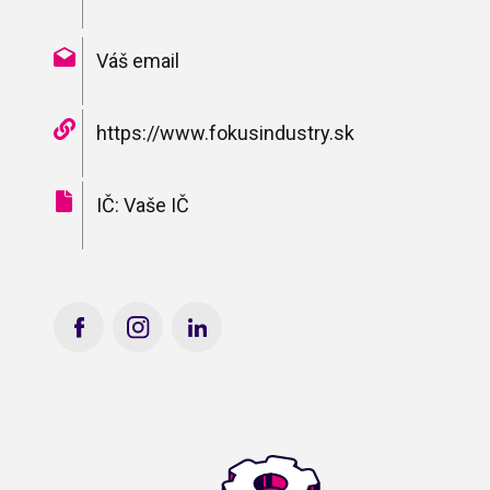
Váš email
https://www.fokusindustry.sk
IČ: Vaše IČ