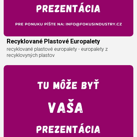
Recyklované Plastové Europalety
recyklované plastové europalety - europalety z
recyklovyných plastov