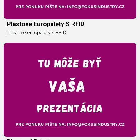
Plastové Europalety S RFID
plastové europalety s RFID