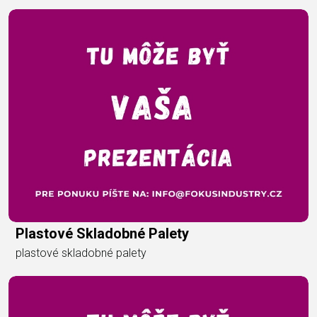
Plastové Skladobné Palety
plastové skladobné palety