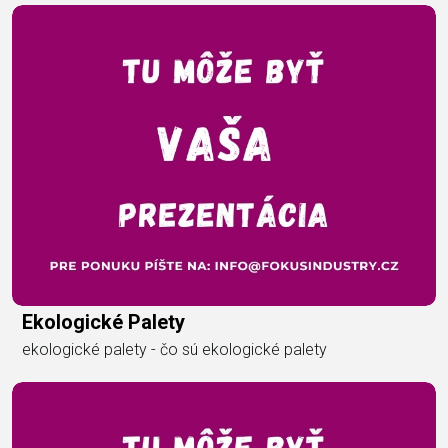
Ekologické Palety
ekologické palety - čo sú ekologické palety