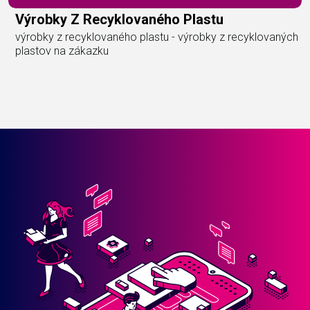
Výrobky Z Recyklovaného Plastu
výrobky z recyklovaného plastu - výrobky z recyklovaných
plastov na zákazku