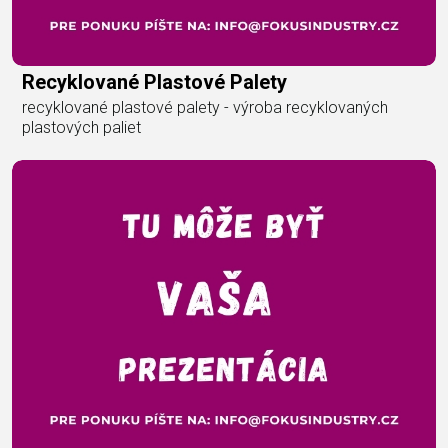
Recyklované Plastové Palety
recyklované plastové palety - výroba recyklovaných
plastových paliet