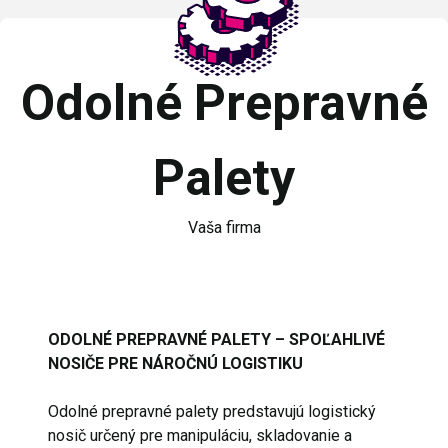
Odolné Prepravné
Palety
Vaša firma
ODOLNÉ PREPRAVNÉ PALETY – SPOĽAHLIVÉ
NOSIČE PRE NÁROČNÚ LOGISTIKU
Odolné prepravné palety predstavujú logistický
nosič určený pre manipuláciu, skladovanie a