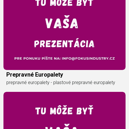
Prepravné Europalety
prepravné europalety - plastové prepravné europalety