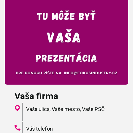
Vaša firma
Vaša ulica, Vaše mesto, Vaše PSČ
Váš telefon