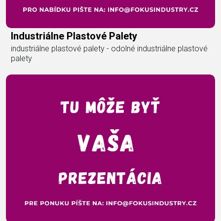
Industriálne Plastové Palety
industriálne plastové palety - odolné industriálne plastové
palety