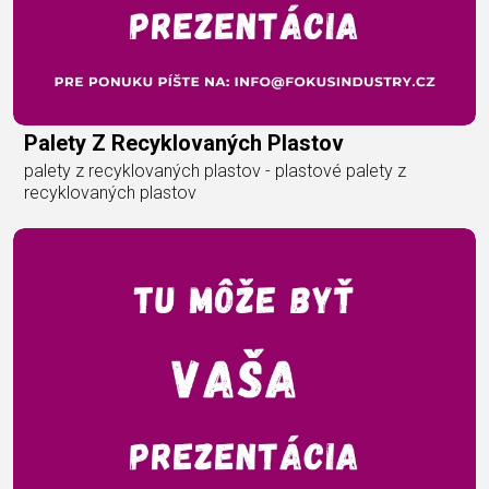
Palety Z Recyklovaných Plastov
palety z recyklovaných plastov - plastové palety z
recyklovaných plastov