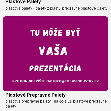
Plastové Palety
plastové palety - palety z plastu, prepravné plastové palety
Plastové Prepravné Palety
plastové prepravné palety - na čo slúži plastové prepravné
palety