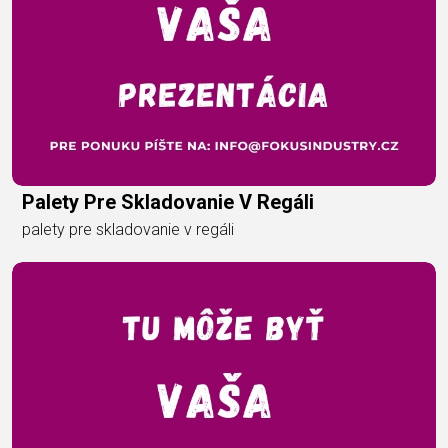
Palety Pre Skladovanie V Regáli
palety pre skladovanie v regáli