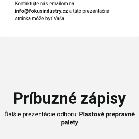
Kontaktujte nás emailom na
info@fokusindustry.cz
a táto prezentačná
stránka môže byť Vaša.
Príbuzné zápisy
Ďalšie prezentácie odboru:
Plastové prepravné
palety