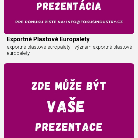
Exportné Plastové Europalety
exportné plastové europalety - význam exportné plastové
europalety