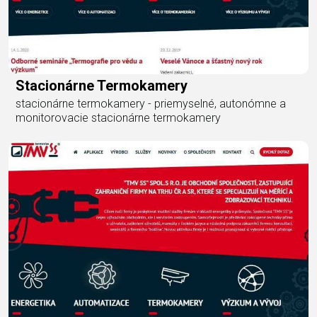
Stacionárne Termokamery
stacionárne termokamery - priemyselné, autonómne a
monitorovacie stacionárne termokamery