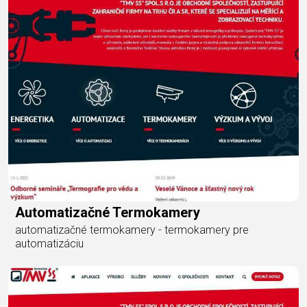
Automatizačné Termokamery
automatizačné termokamery - termokamery pre
automatizáciu