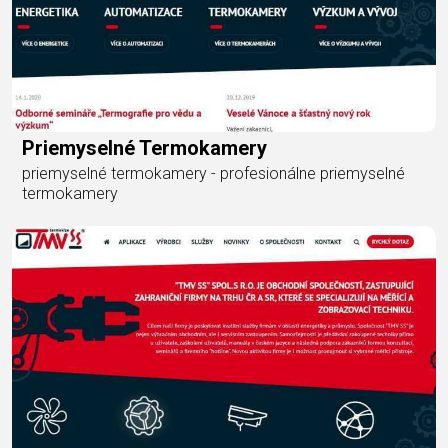
Priemyselné Termokamery
priemyselné termokamery - profesionálne priemyselné
termokamery