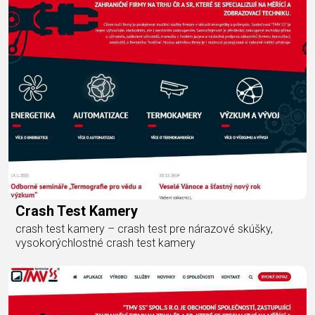
Crash Test Kamery
crash test kamery – crash test pre nárazové skúšky,
vysokorýchlostné crash test kamery