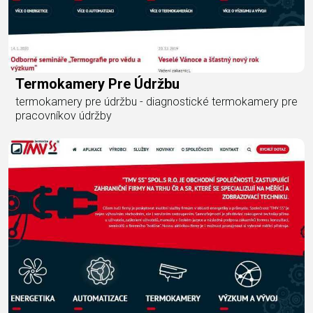
Termokamery Pre Údržbu
termokamery pre údržbu - diagnostické termokamery pre
pracovníkov údržby