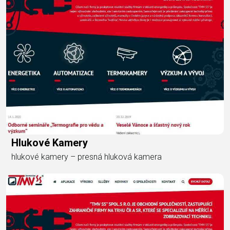
Hlukové Kamery
hlukové kamery – presná hluková kamera