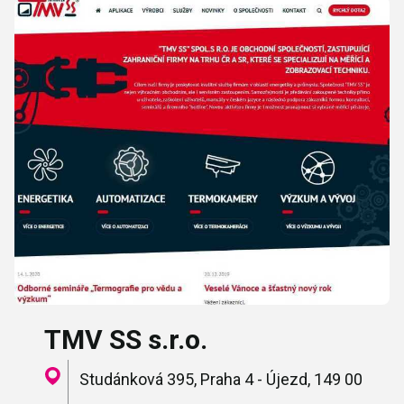
TMV SS s.r.o.
Studánková 395, Praha 4 - Újezd, 149 00