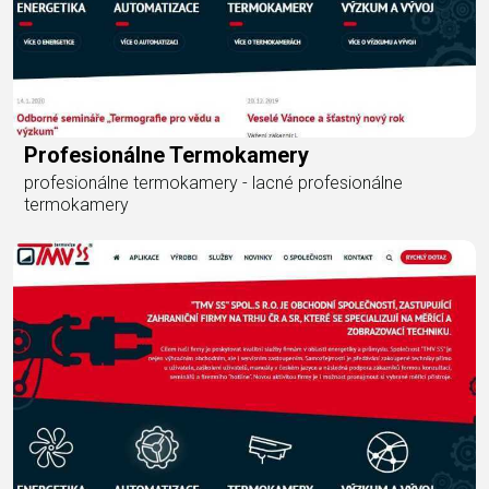
Profesionálne Termokamery
profesionálne termokamery - lacné profesionálne
termokamery