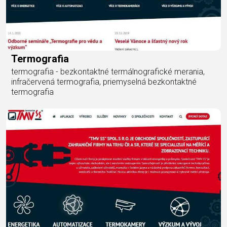
Termografia
termografia - bezkontaktné termálnografické merania,
infračervená termografia, priemyselná bezkontaktné
termografia