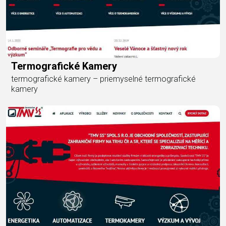
Termografické Kamery
termografické kamery – priemyselné termografické
kamery