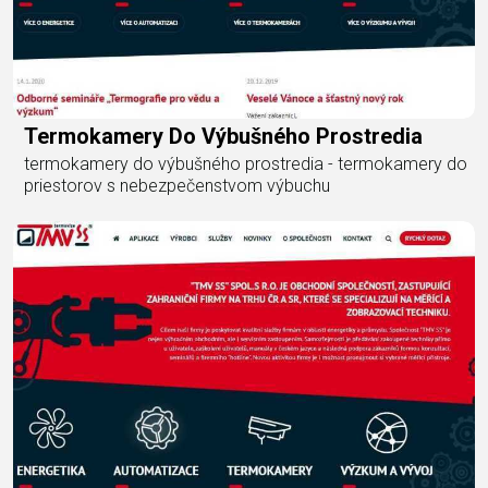
Termokamery Do Výbušného Prostredia
termokamery do výbušného prostredia - termokamery do
priestorov s nebezpečenstvom výbuchu