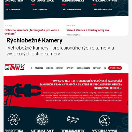
Rýchlobežné Kamery
rýchlobežné kamery - profesionálne rýchlokamery a
vysokorýchlostné kamery