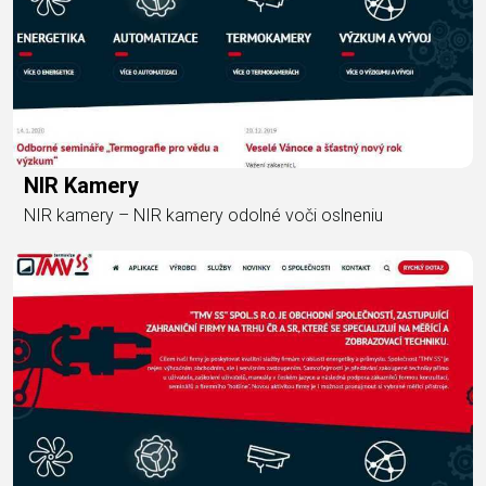
NIR Kamery
NIR kamery – NIR kamery odolné voči oslneniu