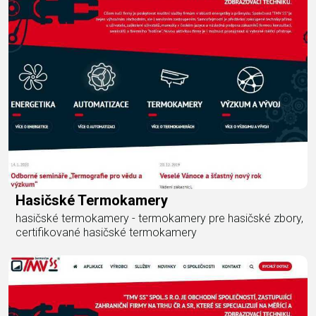
Hasičské Termokamery
hasičské termokamery - termokamery pre hasičské zbory,
certifikované hasičské termokamery