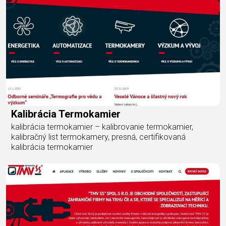
Kalibrácia Termokamier
kalibrácia termokamier – kalibrovanie termokamier,
kalibračný list termokamery, presná, certifikovaná
kalibrácia termokamier