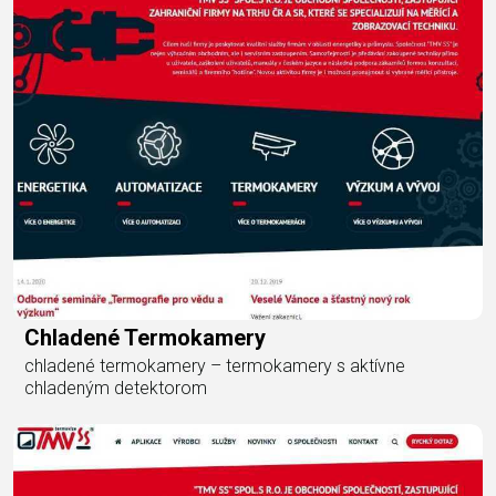
Chladené Termokamery
chladené termokamery – termokamery s aktívne
chladeným detektorom