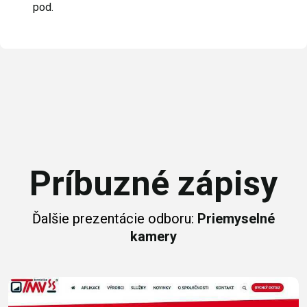
pod.
Príbuzné zápisy
Ďalšie prezentácie odboru:
Priemyselné
kamery