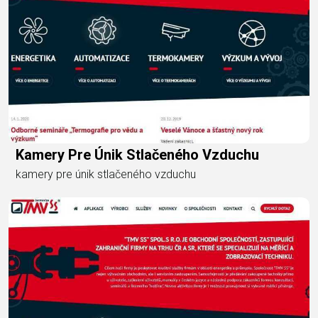
Kamery Pre Únik Stlačeného Vzduchu
kamery pre únik stlačeného vzduchu