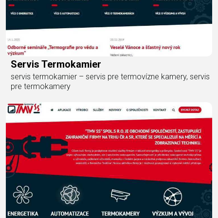
Servis Termokamier
servis termokamier – servis pre termovízne kamery, servis
pre termokamery