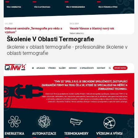
Školenie V Oblasti Termografie
školenie v oblasti termografie - profesionálne školenie v
oblasti termografie