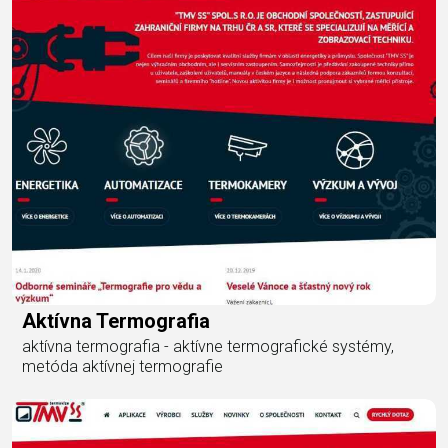
Aktívna Termografia
aktívna termografia - aktívne termografické systémy,
metóda aktívnej termografie