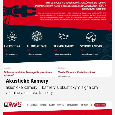
Akustické Kamery
akustické kamery – kamery s akustickým signálom,
vizuálne akustické kamery