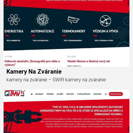
Kamery Na Zváranie
kamery na zváranie – SWIR kamery na zváranie