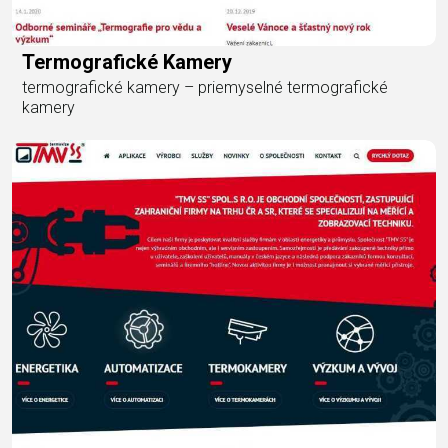
Termografické Kamery
termografické kamery – priemyselné termografické
kamery