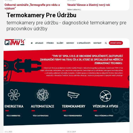
Termokamery Pre Údržbu
termokamery pre údržbu - diagnostické termokamery pre
pracovníkov údržby