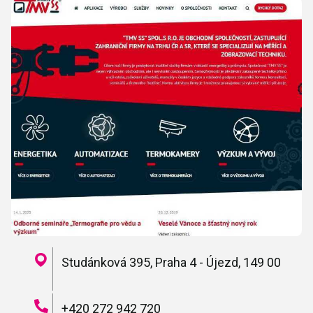
Studánková 395, Praha 4 - Újezd, 149 00
+420 272 942 720