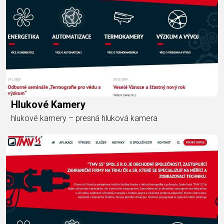
Hlukové Kamery
hlukové kamery – presná hluková kamera