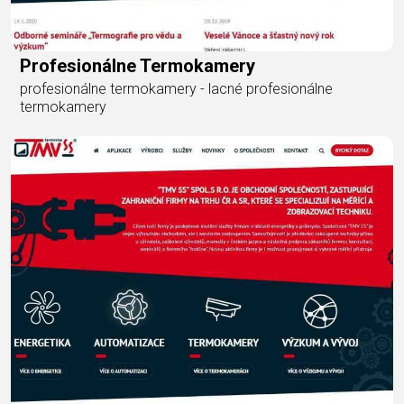
Profesionálne Termokamery
profesionálne termokamery - lacné profesionálne
termokamery