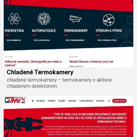
Chladené Termokamery
chladené termokamery – termokamery s aktívne
chladeným detektorom