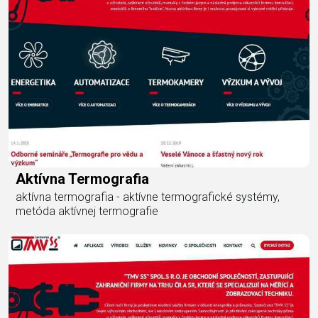
Aktívna Termografia
aktívna termografia - aktívne termografické systémy,
metóda aktívnej termografie