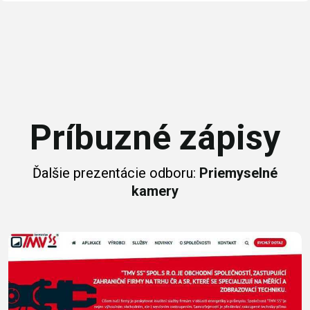
Príbuzné zápisy
Ďalšie prezentácie odboru:
Priemyselné
kamery