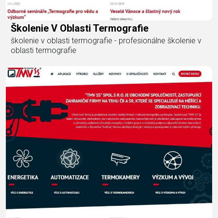
Školenie V Oblasti Termografie
školenie v oblasti termografie - profesionálne školenie v
oblasti termografie