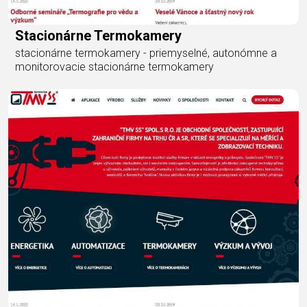
Stacionárne Termokamery
stacionárne termokamery - priemyselné, autonómne a
monitorovacie stacionárne termokamery