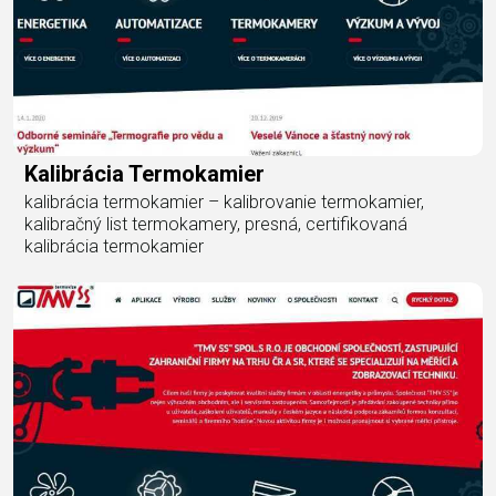
Kalibrácia Termokamier
kalibrácia termokamier – kalibrovanie termokamier,
kalibračný list termokamery, presná, certifikovaná
kalibrácia termokamier