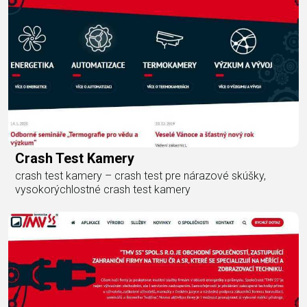
Crash Test Kamery
crash test kamery – crash test pre nárazové skúšky,
vysokorýchlostné crash test kamery