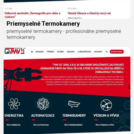
Priemyselné Termokamery
priemyselné termokamery - profesionálne priemyselné
termokamery