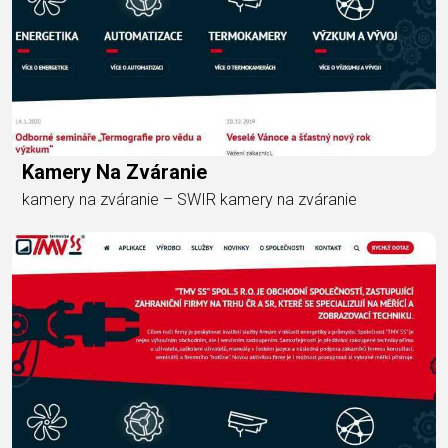
Kamery Na Zváranie
kamery na zváranie – SWIR kamery na zváranie