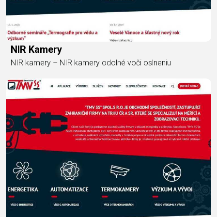
NIR Kamery
NIR kamery – NIR kamery odolné voči oslneniu