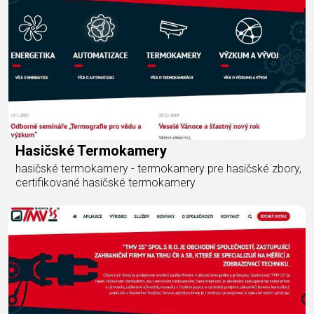
Hasičské Termokamery
hasičské termokamery - termokamery pre hasičské zbory,
certifikované hasičské termokamery