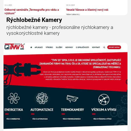
Rýchlobežné Kamery
rýchlobežné kamery - profesionálne rýchlokamery a
vysokorýchlostné kamery