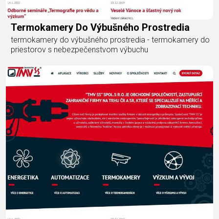
Termokamery Do Výbušného Prostredia
termokamery do výbušného prostredia - termokamery do
priestorov s nebezpečenstvom výbuchu