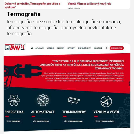
Termografia
termografia - bezkontaktné termálnografické merania,
infračervená termografia, priemyselná bezkontaktné
termografia