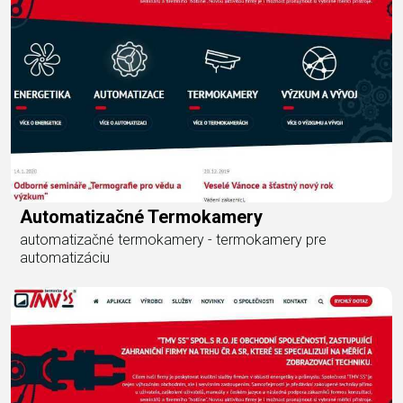
Automatizačné Termokamery
automatizačné termokamery - termokamery pre
automatizáciu