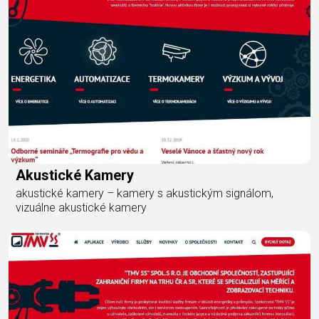
Akustické Kamery
akustické kamery – kamery s akustickým signálom,
vizuálne akustické kamery