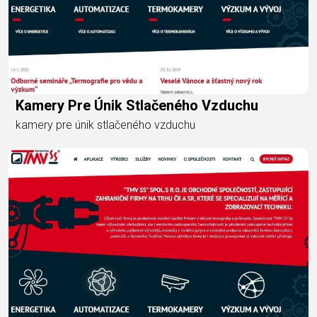
Kamery Pre Únik Stlačeného Vzduchu
kamery pre únik stlačeného vzduchu