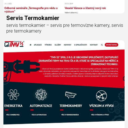
Servis Termokamier
servis termokamier – servis pre termovízne kamery, servis
pre termokamery