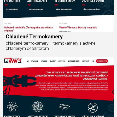
Chladené Termokamery
chladené termokamery – termokamery s aktívne
chladeným detektorom