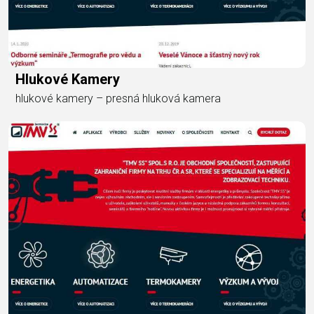
Hlukové Kamery
hlukové kamery – presná hluková kamera