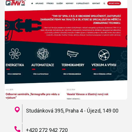
Studánková 395, Praha 4 - Újezd, 149 00
+420 272 942 720