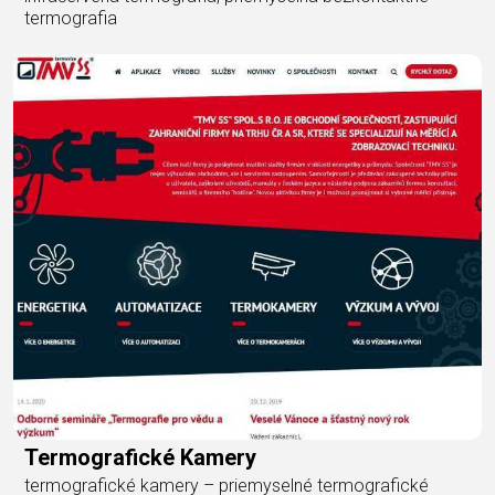
termografia
Termografické Kamery
termografické kamery – priemyselné termografické