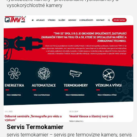
vysokorýchlostné kamery
Servis Termokamier
servis termokamier – servis pre termovízne kamery, servis