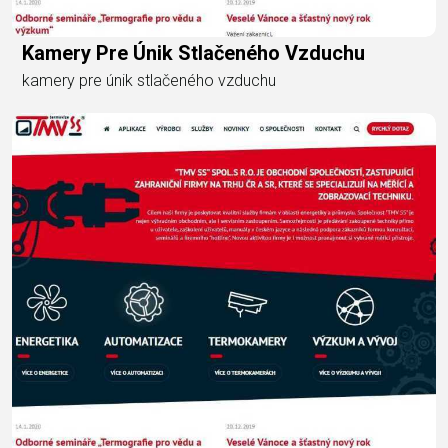
Kamery Pre Únik Stlačeného Vzduchu
kamery pre únik stlačeného vzduchu