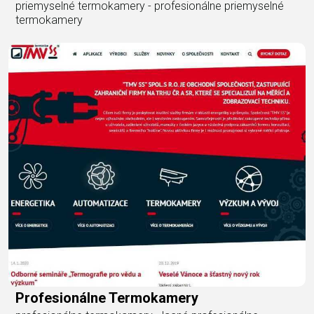
priemyselné termokamery - profesionálne priemyselné
termokamery
Profesionálne Termokamery