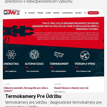
priestorov s nebezpečenstvom výbuchu
Termokamery Pre Údržbu
termokamery pre údržbu - diagnostické termokamery pre