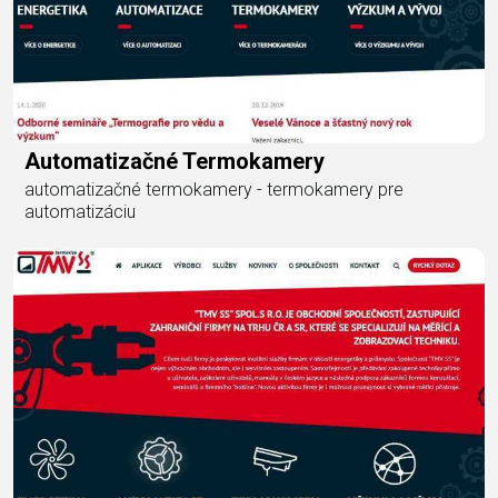
Automatizačné Termokamery
automatizačné termokamery - termokamery pre
automatizáciu