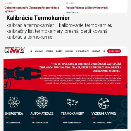
Kalibrácia Termokamier
kalibrácia termokamier – kalibrovanie termokamier,
kalibračný list termokamery, presná, certifikovaná
kalibrácia termokamier