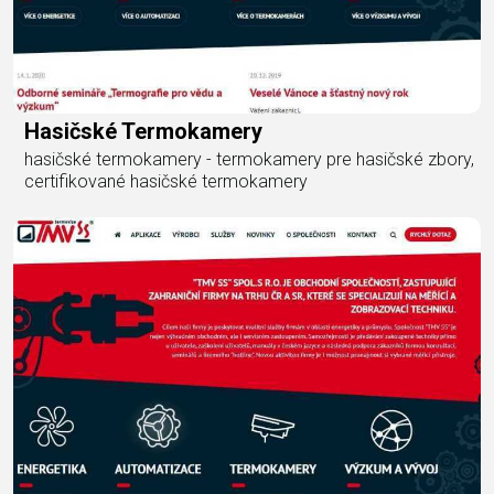
Hasičské Termokamery
hasičské termokamery - termokamery pre hasičské zbory,
certifikované hasičské termokamery