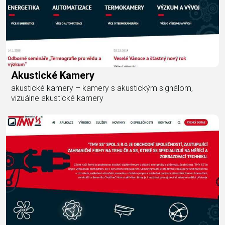
Akustické Kamery
akustické kamery – kamery s akustickým signálom,
vizuálne akustické kamery