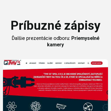
Príbuzné zápisy
Ďalšie prezentácie odboru:
Priemyselné
kamery