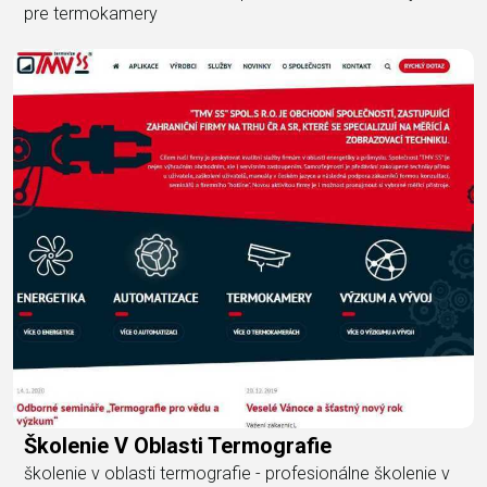
pre termokamery
Školenie V Oblasti Termografie
školenie v oblasti termografie - profesionálne školenie v