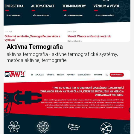
Aktívna Termografia
aktívna termografia - aktívne termografické systémy,
metóda aktívnej termografie