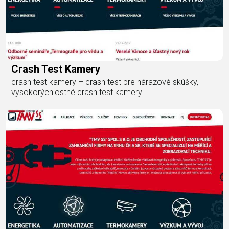
Crash Test Kamery
crash test kamery – crash test pre nárazové skúšky,
vysokorýchlostné crash test kamery