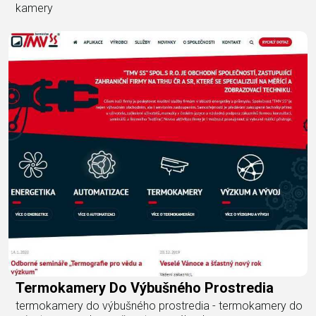
kamery
Termokamery Do Výbušného Prostredia
termokamery do výbušného prostredia - termokamery do