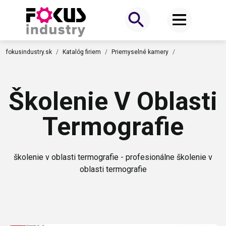
fokusindustry.sk
Katalóg firiem
Priemyselné kamery
Školenie V Oblasti
Termografie
školenie v oblasti termografie - profesionálne školenie v
oblasti termografie