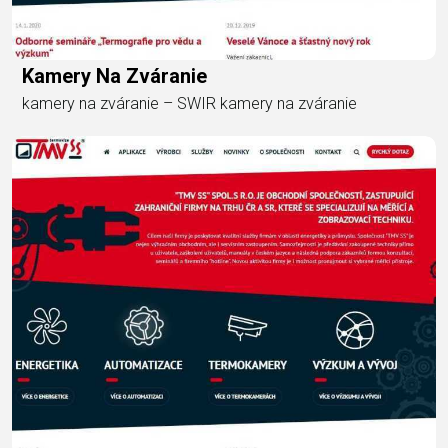
Kamery Na Zváranie
kamery na zváranie – SWIR kamery na zváranie