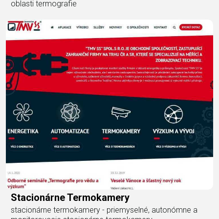
oblasti termografie
Stacionárne Termokamery
stacionárne termokamery - priemyselné, autonómne a