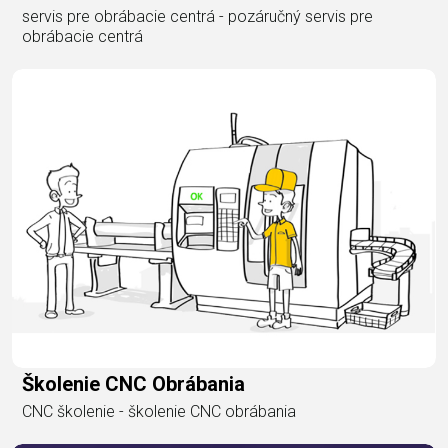
servis pre obrábacie centrá - pozáručný servis pre
obrábacie centrá
Školenie CNC Obrábania
CNC školenie - školenie CNC obrábania