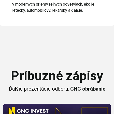
v moderných priemyselných odvetviach, ako je
letecký, automobilový, lekársky a ďalšie.
Príbuzné zápisy
Ďalšie prezentácie odboru:
CNC obrábanie