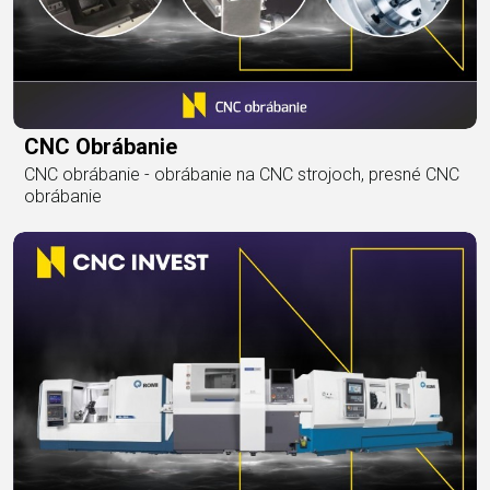
CNC Obrábanie
CNC obrábanie - obrábanie na CNC strojoch, presné CNC
obrábanie