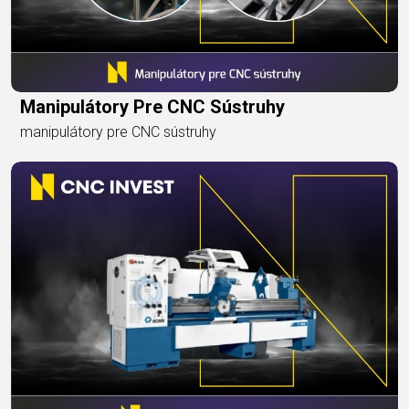
Manipulátory Pre CNC Sústruhy
manipulátory pre CNC sústruhy