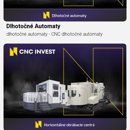
Dlhotočné Automaty
dlhotočné automaty - CNC dlhotočné automaty