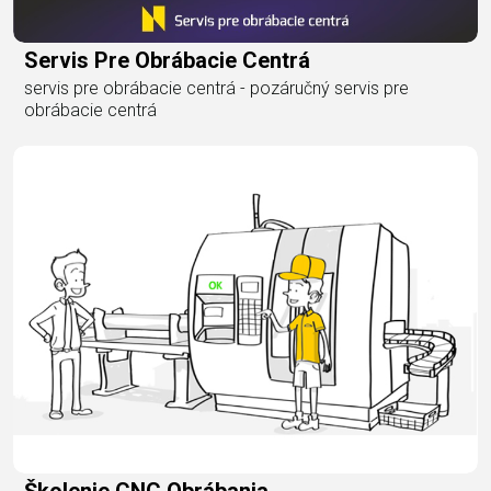
Servis Pre Obrábacie Centrá
servis pre obrábacie centrá - pozáručný servis pre
obrábacie centrá