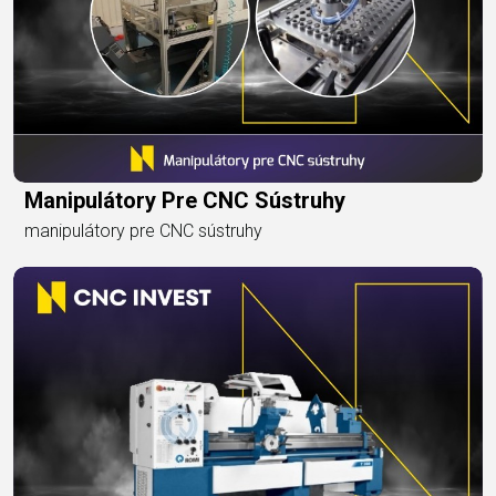
Manipulátory Pre CNC Sústruhy
manipulátory pre CNC sústruhy