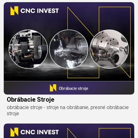
Obrábacie Stroje
obrábacie stroje - stroje na obrábanie, presné obrábacie
stroje